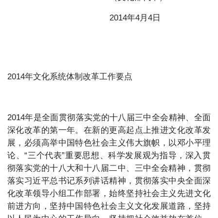
2014年4月4日
2014年文化系统体制改革工作要点
2014年是全面贯彻落实党的十八届三中全会精神、全面
深化改革的第一年。在新的更高起点上推进文化改革发
展，必须高举中国特色社会主义伟大旗帜，以邓小平理
论、“三个代表”重要思想、科学发展观为指导，深入贯
彻落实党的十八大和十八届二中、三中全会精神，贯彻
落实习近平总书记系列讲话精神，贯彻落实中央全面深
化改革领导小组工作部署，始终坚持社会主义先进文化
前进方向，坚持中国特色社会主义文化发展道路，坚持