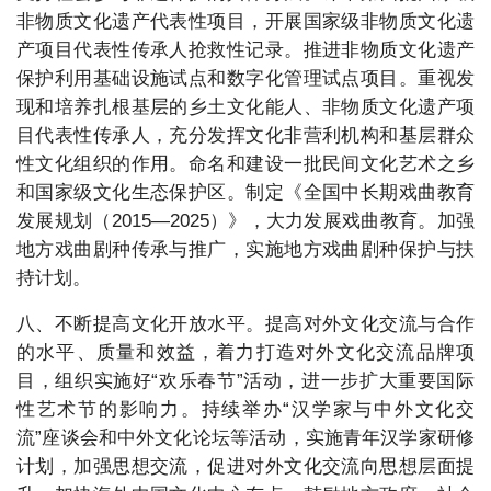
非物质文化遗产代表性项目，开展国家级非物质文化遗
产项目代表性传承人抢救性记录。推进非物质文化遗产
保护利用基础设施试点和数字化管理试点项目。重视发
现和培养扎根基层的乡土文化能人、非物质文化遗产项
目代表性传承人，充分发挥文化非营利机构和基层群众
性文化组织的作用。命名和建设一批民间文化艺术之乡
和国家级文化生态保护区。制定《全国中长期戏曲教育
发展规划（2015—2025）》，大力发展戏曲教育。加强
地方戏曲剧种传承与推广，实施地方戏曲剧种保护与扶
持计划。
八、不断提高文化开放水平。提高对外文化交流与合作
的水平、质量和效益，着力打造对外文化交流品牌项
目，组织实施好“欢乐春节”活动，进一步扩大重要国际
性艺术节的影响力。持续举办“汉学家与中外文化交
流”座谈会和中外文化论坛等活动，实施青年汉学家研修
计划，加强思想交流，促进对外文化交流向思想层面提