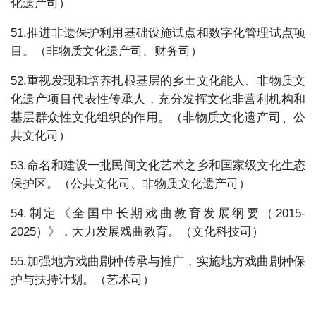
化遗产司）
51.推进非遗保护利用基础设施试点和数字化管理试点项
目。（非物质文化遗产司、财务司）
52.重视发现和培养扎根基层的乡土文化能人、非物质文
化遗产项目代表性传承人，充分发挥文化非营利机构和
基层群众性文化组织的作用。（非物质文化遗产司、公
共文化司）
53.命名和建设一批民间文化艺术之乡和国家级文化生态
保护区。（公共文化司、非物质文化遗产司）
54.制定《全国中长期戏曲教育发展纲要（2015-
2025）》，大力发展戏曲教育。（文化科技司）
55.加强地方戏曲剧种传承与推广，实施地方戏曲剧种保
护与扶持计划。（艺术司）