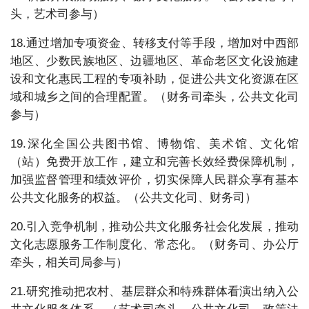
头，艺术司参与）
18.通过增加专项资金、转移支付等手段，增加对中西部
地区、少数民族地区、边疆地区、革命老区文化设施建
设和文化惠民工程的专项补助，促进公共文化资源在区
域和城乡之间的合理配置。（财务司牵头，公共文化司
参与）
19.深化全国公共图书馆、博物馆、美术馆、文化馆
（站）免费开放工作，建立和完善长效经费保障机制，
加强监督管理和绩效评价，切实保障人民群众享有基本
公共文化服务的权益。（公共文化司、财务司）
20.引入竞争机制，推动公共文化服务社会化发展，推动
文化志愿服务工作制度化、常态化。（财务司、办公厅
牵头，相关司局参与）
21.研究推动把农村、基层群众和特殊群体看演出纳入公