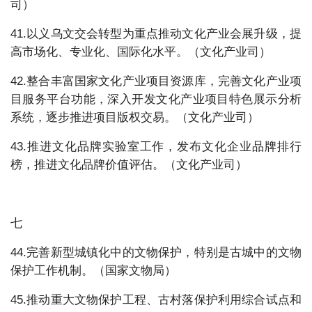
司）
41.以义乌文交会转型为重点推动文化产业会展升级，提
高市场化、专业化、国际化水平。（文化产业司）
42.整合丰富国家文化产业项目资源库，完善文化产业项
目服务平台功能，深入开发文化产业项目特色展示分析
系统，逐步推进项目版权交易。（文化产业司）
43.推进文化品牌实验室工作，发布文化企业品牌排行
榜，推进文化品牌价值评估。（文化产业司）
七
44.完善新型城镇化中的文物保护，特别是古城中的文物
保护工作机制。（国家文物局）
45.推动重大文物保护工程、古村落保护利用综合试点和