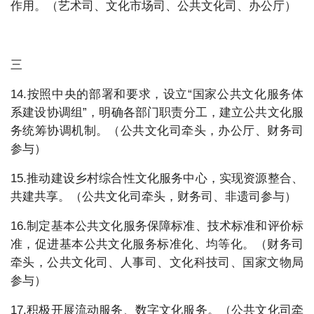
作用。（艺术司、文化市场司、公共文化司、办公厅）
三
14.按照中央的部署和要求，设立“国家公共文化服务体
系建设协调组”，明确各部门职责分工，建立公共文化服
务统筹协调机制。（公共文化司牵头，办公厅、财务司
参与）
15.推动建设乡村综合性文化服务中心，实现资源整合、
共建共享。（公共文化司牵头，财务司、非遗司参与）
16.制定基本公共文化服务保障标准、技术标准和评价标
准，促进基本公共文化服务标准化、均等化。（财务司
牵头，公共文化司、人事司、文化科技司、国家文物局
参与）
17.积极开展流动服务、数字文化服务。（公共文化司牵