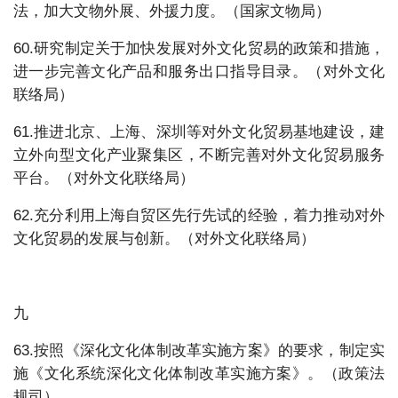
法，加大文物外展、外援力度。（国家文物局）
60.研究制定关于加快发展对外文化贸易的政策和措施，
进一步完善文化产品和服务出口指导目录。（对外文化
联络局）
61.推进北京、上海、深圳等对外文化贸易基地建设，建
立外向型文化产业聚集区，不断完善对外文化贸易服务
平台。（对外文化联络局）
62.充分利用上海自贸区先行先试的经验，着力推动对外
文化贸易的发展与创新。（对外文化联络局）
九
63.按照《深化文化体制改革实施方案》的要求，制定实
施《文化系统深化文化体制改革实施方案》。（政策法
规司）