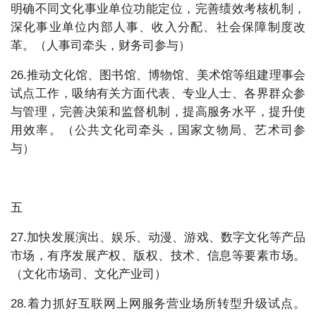
明确不同文化事业单位功能定位，完善绩效考核机制，
深化事业单位内部人事、收入分配、社会保障制度改
革。（人事司牵头，财务司参与）
26.推动文化馆、图书馆、博物馆、美术馆等组建理事会
试点工作，吸纳有关方面代表、专业人士、各界群众参
与管理，完善决策和监督机制，提高服务水平，提升使
用效率。（公共文化司牵头，国家文物局、艺术司参
与）
五
27.加快发展演出、娱乐、动漫、游戏、数字文化等产品
市场，有序发展产权、版权、技术、信息等要素市场。
（文化市场司、文化产业司）
28.着力抓好互联网上网服务营业场所转型升级试点。