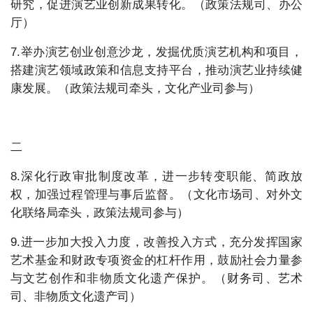
研究，促进演艺业创新成果转化。（政策法规司、办公
厅）
7.举办演艺创业创意沙龙，发掘优质演艺机构和项目，
搭建演艺领域政策和信息支持平台，推动演艺业持续健
康发展。（政策法规司牵头，文化产业司参与）
二
8.深化行政审批制度改革，进一步转变职能、简政放
权，加强过程管理与事后监督。（文化市场司、对外文
化联络局牵头，政策法规司参与）
9.进一步加大投入力度，改善投入方式，充分发挥国家
艺术基金和财政专项资金的杠杆作用，鼓励社会力量参
与文艺创作和非物质文化遗产保护。（财务司、艺术
司、非物质文化遗产司）