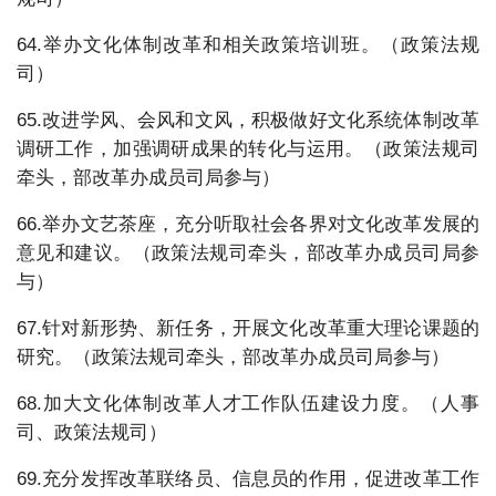
64.举办文化体制改革和相关政策培训班。（政策法规
司）
65.改进学风、会风和文风，积极做好文化系统体制改革
调研工作，加强调研成果的转化与运用。（政策法规司
牵头，部改革办成员司局参与）
66.举办文艺茶座，充分听取社会各界对文化改革发展的
意见和建议。（政策法规司牵头，部改革办成员司局参
与）
67.针对新形势、新任务，开展文化改革重大理论课题的
研究。（政策法规司牵头，部改革办成员司局参与）
68.加大文化体制改革人才工作队伍建设力度。（人事
司、政策法规司）
69.充分发挥改革联络员、信息员的作用，促进改革工作