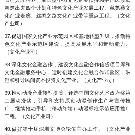
管理人才培养、成长型小微文化企业扶持和中国民族歌
舞走出去四个计划和特色文化产业发展工程、藏羌彝文
化产业走廊、丝绸之路文化产业带等重点工程。（文化
产业司）
37.促进国家文化产业示范园区和基地转型升级，推动特
色文化产业示范区建设，提高发展水平和带动能力。
（文化产业司）
38.深化文化金融合作，建设文化金融合作信贷项目库和
文化金融服务中心，适时创建文化金融合作试验区，鼓
励和引导民间资本投资文化产业。（文化产业司）
39.推动动漫产业转型提质，评选中国文化艺术政府奖第
二届动漫奖，引导和支持原创动漫创作生产与宣传推
广，继续推动手机（移动终端）动漫标准示范应用推广
工程。（文化产业司）
40.做好第十届深圳文博会轮值主办工作。（文化产业