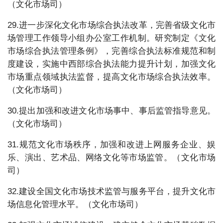
（文化市场司）
29.进一步深化文化市场综合执法改革，完善省级文化市
场管理工作领导小组办公室工作机制。研究制定《文化
市场综合执法管理条例》，完善综合执法标准规范和制
度建设，实施中西部综合执法能力提升计划，加强文化
市场重点领域执法监督，提高文化市场综合执法效率。
（文化市场司）
30.提出加强和改进文化市场事中、事后监管指导意见。
（文化市场司）
31.规范文化市场秩序，加强和改进上网服务企业、娱
乐、演出、艺术品、网络文化等市场监管。（文化市场
司）
32.建设全国文化市场技术监管与服务平台，提升文化市
场信息化管理水平。（文化市场司）