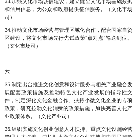
33.加强文化市场诚信建设，建立健全文化市场基础数据
和信用信息，为公众和政府提供征信服务。（文化市场
司）
34.推动文化市场经营与管理区域化合作，配合国家自贸
区建设，将文化市场先行先试政策“点对点”输送到位。
（文化市场司）
六
35.制定出台推进文化创意和设计服务与相关产业融合发
展配套政策措施及推动特色文化产业发展的指导性文
件，制定深化文化金融合作、扶持小微文化企业的专项
政策，研究拉动文化消费的政策措施，加快完善文化产
业政策体系。（文化产业司）
36.组织实施文化创业创意人才扶持、重点文化设施经营