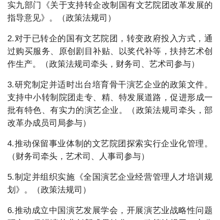
实九部门《关于支持转企改制国有文艺院团改革发展的
指导意见》。（政策法规司）
2.对于已转企的国有文艺院团，转变政府投入方式，通
过购买服务、原创剧目补贴、以奖代补等，扶持艺术创
作生产。（政策法规司牵头，财务司、艺术司参与）
3.研究制定并适时出台培育骨干演艺企业的政策文件。
支持中小转制院团走专、精、特发展道路，促进形成一
批有特色、有实力的演艺企业。（政策法规司牵头，部
改革办成员司局参与）
4.推动保留事业体制的文艺院团探索实行企业化管理。
（财务司牵头，艺术司、人事司参与）
5.制定并组织实施《全国演艺企业经营管理人才培训规
划》。（政策法规司）
6.推动成立中国演艺发展学会，开展演艺业战略性问题