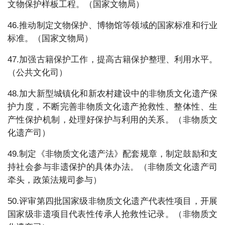
文物保护样板工程。（国家文物局）
46.推动制定文物保护、博物馆等领域的国家标准和行业
标准。（国家文物局）
47.加强古籍保护工作，提高古籍保护整理、利用水平。
（公共文化司）
48.加大新型城镇化和新农村建设中的非物质文化遗产保
护力度，不断完善非物质文化遗产抢救性、整体性、生
产性保护机制，处理好保护与利用的关系。（非物质文
化遗产司）
49.制定《非物质文化遗产法》配套规章，制定鼓励和支
持社会参与非遗保护的具体办法。（非物质文化遗产司
牵头，政策法规司参与）
50.评审第四批国家级非物质文化遗产代表性项目，开展
国家级非遗项目代表性传承人抢救性记录。（非物质文