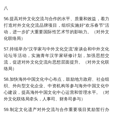
八
56.提高对外文化交流与合作的水平、质量和效益，着力
打造对外文化交流品牌项目，组织实施好“欢乐春节”活
动，进一步扩大重要国际性艺术节的影响力。（对外文
化联络局）
57.持续举办“汉学家与中外文化交流”座谈会和中外文化
论坛等活动，实施青年汉学家研修计划，加强思想交
流，促进对外文化交流向思想层面提升。（对外文化联
络局）
58.加快海外中国文化中心布点，鼓励地方政府、社会组
织、外向型文化企业、中资机构等参与海外中国文化中
心建设，提高海外中国文化中心运营和管理水平。（对
外文化联络局牵头，人事司、财务司参与）
59.制定文化遗产对外交流与合作重要项目奖励暂行办