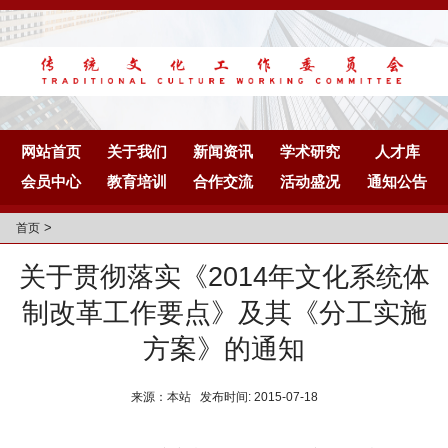
网站首页
关于我们
新闻资讯
学术研究
人才库
会员中心
教育培训
合作交流
活动盛况
通知公告
>
首页
关于贯彻落实《2014年文化系统体
制改革工作要点》及其《分工实施
方案》的通知
来源：本站 发布时间: 2015-07-18