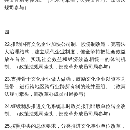
共文化服务体系。（艺术司牵头，公共文化司、政策法
规司参与）
四
22.推动国有文化企业加快公司制、股份制改造，完善法
人治理结构，建立现代企业制度，健全坚持把社会效益
放在首位、实现社会效益和经济效益相统一的体制机
制。（政策法规司牵头，部改革办成员司局参与）
23.支持骨干文化企业做大做强，鼓励文化企业以资本为
纽带，进行跨地区跨行业跨所有制的兼并重组。（政策
法规司牵头，部改革办成员司局参与）
24.继续稳步推进文化系统非时政类报刊出版单位转企改
制。（政策法规司牵头，部改革办成员司局参与）
25.按照中央的总体要求，分类推进文化事业单位改革，