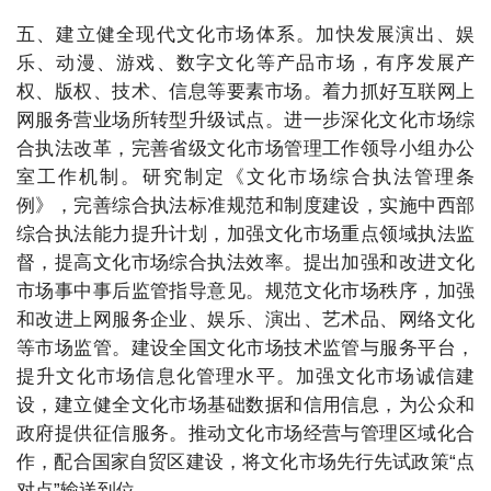
五、建立健全现代文化市场体系。加快发展演出、娱
乐、动漫、游戏、数字文化等产品市场，有序发展产
权、版权、技术、信息等要素市场。着力抓好互联网上
网服务营业场所转型升级试点。进一步深化文化市场综
合执法改革，完善省级文化市场管理工作领导小组办公
室工作机制。研究制定《文化市场综合执法管理条
例》，完善综合执法标准规范和制度建设，实施中西部
综合执法能力提升计划，加强文化市场重点领域执法监
督，提高文化市场综合执法效率。提出加强和改进文化
市场事中事后监管指导意见。规范文化市场秩序，加强
和改进上网服务企业、娱乐、演出、艺术品、网络文化
等市场监管。建设全国文化市场技术监管与服务平台，
提升文化市场信息化管理水平。加强文化市场诚信建
设，建立健全文化市场基础数据和信用信息，为公众和
政府提供征信服务。推动文化市场经营与管理区域化合
作，配合国家自贸区建设，将文化市场先行先试政策“点
对点”输送到位。