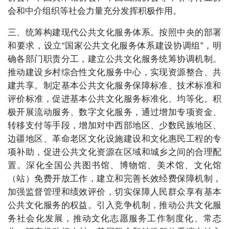
会和中介组织等社会力量充分发挥积极作用。
三、统筹构建现代公共文化服务体系。按照中央的部署
和要求，设立“国家公共文化服务体系建设协调组”，明
确各部门职责分工，建立公共文化服务统筹协调机制。
推动建设乡村综合性文化服务中心，实现资源整合、共
建共享。制定基本公共文化服务保障标准、技术标准和
评价标准，促进基本公共文化服务标准化、均等化。积
极开展流动服务、数字文化服务，通过增加专项资金、
转移支付等手段，增加对中西部地区、少数民族地区、
边疆地区、革命老区文化设施建设和文化惠民工程的专
项补助，促进公共文化资源在区域和城乡之间的合理配
置。深化全国公共图书馆、博物馆、美术馆、文化馆
（站）免费开放工作，建立和完善长效经费保障机制，
加强监督管理和绩效评价，切实保障人民群众享有基本
公共文化服务的权益。引入竞争机制，推动公共文化服
务社会化发展，推动文化志愿服务工作制度化、常态