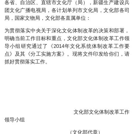
各省、自治区、直辖市文化厅（局），新疆生产建设兵
团文化广播电视局，各计划单列市文化局，文化部各司
局，国家文物局，文化部各直属单位：
为贯彻落实中央关于深化文化体制改革的决策和部署，
明确当前工作目标和重点，文化部文化体制改革工作领
导小组研究通过了《2014年文化系统体制改革工作要
点》及其《分工实施方案》。现将文件印发给你们，请
抓好贯彻落实工作。
文化部文化体制改革工作
领导小组
（文化部代章）