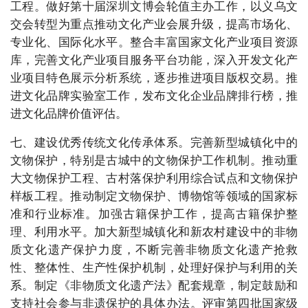
工程。做好第十届深圳文博会轮值主办工作，以义乌文
交会转型为重点推动文化产业会展升级，提高市场化、
专业化、国际化水平。整合丰富国家文化产业项目资源
库，完善文化产业项目服务平台功能，深入开发文化产
业项目特色展示分析系统，逐步推进项目版权交易。推
进文化品牌实验室工作，发布文化企业品牌排行榜，推
进文化品牌价值评估。
七、建设优秀传统文化传承体系。完善新型城镇化中的
文物保护，特别是古城中的文物保护工作机制。推动重
大文物保护工程、古村落保护利用综合试点和文物保护
样板工程。推动制定文物保护、博物馆等领域的国家标
准和行业标准。加强古籍保护工作，提高古籍保护整
理、利用水平。加大新型城镇化和新农村建设中的非物
质文化遗产保护力度，不断完善非物质文化遗产抢救
性、整体性、生产性保护机制，处理好保护与利用的关
系。制定《非物质文化遗产法》配套规章，制定鼓励和
支持社会参与非遗保护的具体办法。评审第四批国家级