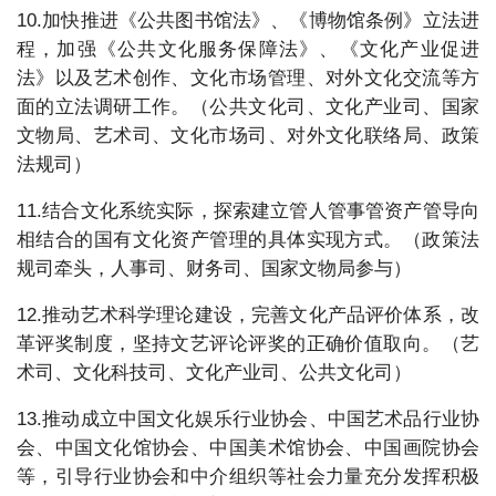
10.加快推进《公共图书馆法》、《博物馆条例》立法进
程，加强《公共文化服务保障法》、《文化产业促进
法》以及艺术创作、文化市场管理、对外文化交流等方
面的立法调研工作。（公共文化司、文化产业司、国家
文物局、艺术司、文化市场司、对外文化联络局、政策
法规司）
11.结合文化系统实际，探索建立管人管事管资产管导向
相结合的国有文化资产管理的具体实现方式。（政策法
规司牵头，人事司、财务司、国家文物局参与）
12.推动艺术科学理论建设，完善文化产品评价体系，改
革评奖制度，坚持文艺评论评奖的正确价值取向。（艺
术司、文化科技司、文化产业司、公共文化司）
13.推动成立中国文化娱乐行业协会、中国艺术品行业协
会、中国文化馆协会、中国美术馆协会、中国画院协会
等，引导行业协会和中介组织等社会力量充分发挥积极