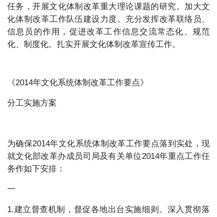
任务，开展文化体制改革重大理论课题的研究。加大文
化体制改革工作队伍建设力度。充分发挥改革联络员、
信息员的作用，促进改革工作信息交流常态化、规范
化、制度化。扎实开展文化体制改革宣传工作。
《2014年文化系统体制改革工作要点》
分工实施方案
为确保2014年文化系统体制改革工作要点落到实处，现
就文化部改革办成员司局及有关单位2014年重点工作任
务作如下安排：
一
1.建立督查机制，督促各地出台实施细则。深入贯彻落