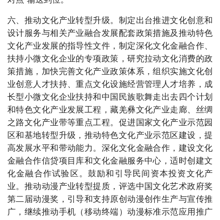
六、推动文化产业转型升级。制定出台推进文化创意和
设计服务与相关产业融合发展配套政策措施及推动特色
文化产业发展的指导性文件，制定深化文化金融合作、
扶持小微文化企业的专项政策，研究拉动文化消费的政
策措施，加快完善文化产业政策体系，组织实施文化创
业创意人才扶持、重点文化设施经营管理人才培养，成
长型小微文化企业扶持和中国民族歌舞走出去四个计划
和特色文化产业发展工程，藏羌彝文化产业走廊、丝绸
之路文化产业带等重点工程。促进国家文化产业示范园
区和基地转型升级，推动特色文化产业示范区建设，提
高发展水平和带动能力。深化文化金融合作，建设文化
金融合作信贷项目库和文化金融服务中心，适时创建文
化金融合作试验区。鼓励和引导民间资本投资文化产
业。推动动漫产业转型提质，评选中国文化艺术政府奖
第二届动漫奖，引导和支持原创动漫创作生产与宣传推
广，继续推动手机（移动终端）动漫标准示范应用推广