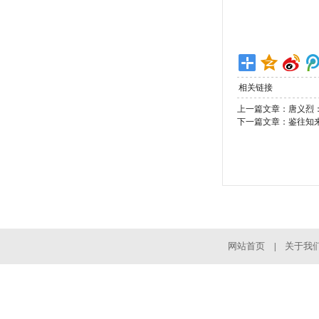
相关链接
上一篇文章：
唐义烈
下一篇文章：
鉴往知
网站首页
关于我
|