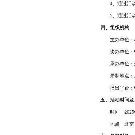
4、通过活动
5、通过活动
四、组织机构
主办单位：华
协办单位：中
承办单位：未
录制地点：北
播出平台：中
五、活动时间及
时间：2025年
地点：北京