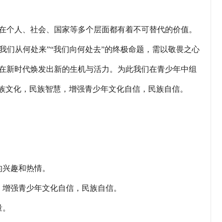
个人、社会、国家等多个层面都有着不可替代的价值。
“我们从何处来”“我们向何处去”的终极命题，需以敬畏之心
在新时代焕发出新的生机与活力。为此我们在青少年中组
民族文化，民族智慧，增强青少年文化自信，民族自信。
的兴趣和热情。
增强青少年文化自信，民族自信。
量。