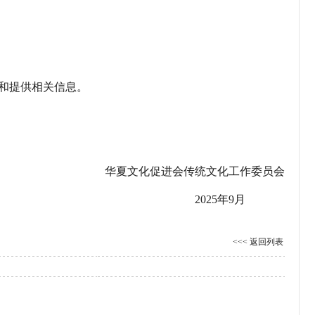
和提供相关信息。
华夏文化促进会传统文化工作委员会
2025年9月
<<< 返回列表