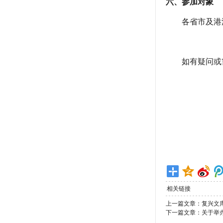
六、参加对象
各省市及港澳
如有疑问或需
相关链接
上一篇文章：
复兴文
下一篇文章：
关于举