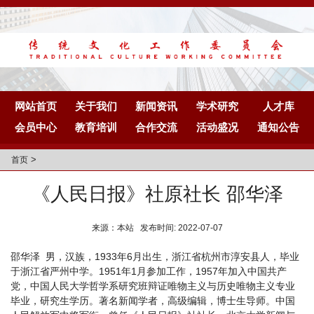
网站首页
关于我们
新闻资讯
学术研究
人才库
会员中心
教育培训
合作交流
活动盛况
通知公告
>
首页
《人民日报》社原社长 邵华泽
来源：本站 发布时间: 2022-07-07
邵华泽 男，汉族，1933年6月出生，浙江省杭州市淳安县人，毕业
于浙江省严州中学。1951年1月参加工作，1957年加入中国共产
党，中国人民大学哲学系研究班辩证唯物主义与历史唯物主义专业
毕业，研究生学历。著名新闻学者，高级编辑，博士生导师。中国