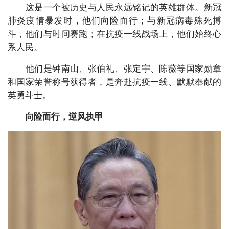
这是一个被历史与人民永远铭记的英雄群体。新冠
肺炎疫情暴发时，他们向险而行；与新冠病毒殊死搏
斗，他们与时间赛跑；在抗疫一线战场上，他们始终心
系人民。
他们是钟南山、张伯礼、张定宇、陈薇等国家勋章
和国家荣誉称号获得者，是奔赴抗疫一线、默默奉献的
英勇斗士。
向险而行，逆风执甲