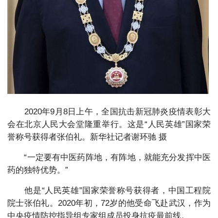
2020年9月8日上午，全国抗击新冠肺炎疫情表彰大
会在北京人民大会堂隆重举行。这是“人民英雄”国家荣
誉称号获得者张伯礼。新华社记者谢环驰 摄
“一定要有中医药阵地，有阵地，就能充分发挥中医
药的独特优势。”
他是“人民英雄”国家荣誉称号获得者，中国工程院
院士张伯礼。2020年初，72岁的他受命飞赴武汉，作为
中央疫情防控指导组专家组成员投身抗疫最前线。