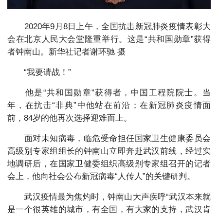
2020年9月8日上午，全国抗击新冠肺炎疫情表彰大
会在北京人民大会堂隆重举行。这是“共和国勋章”获得
者钟南山。新华社记者谢环驰 摄
“我要请战！”
他是“共和国勋章”获得者，中国工程院院士。当
年，在抗击“非典”中他站在前沿；在新冠肺炎疫情面
前，84岁的他再次选择迎难而上。
面对未知病毒，临危受命担任国家卫生健康委员会
高级别专家组组长的钟南山立即奔赴武汉前线，经过实
地调研后，在国家卫健委组织高级别专家组召开的记者
会上，他向社会公布新冠病毒“人传人”的关键研判。
武汉疫情最为焦灼时，钟南山大声疾呼“武汉本来就
是一个很英雄的城市，有全国，有大家的支持，武汉肯