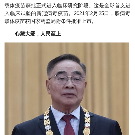
载体疫苗获批正式进入临床研究阶段。这是全球首支进
入临床试验的新冠病毒疫苗。2021年2月25日，腺病毒
载体疫苗获国家药监局附条件批准上市。
心藏大爱，人民至上