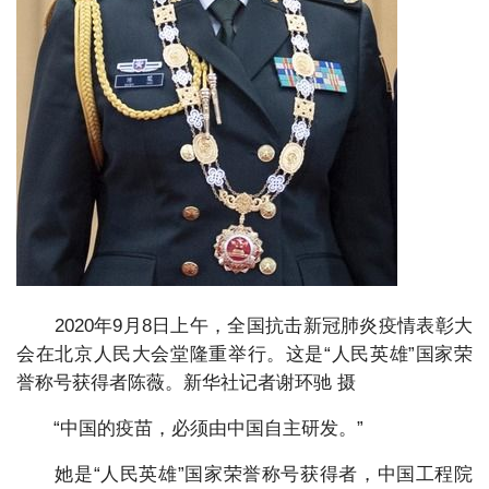
2020年9月8日上午，全国抗击新冠肺炎疫情表彰大
会在北京人民大会堂隆重举行。这是“人民英雄”国家荣
誉称号获得者陈薇。新华社记者谢环驰 摄
“中国的疫苗，必须由中国自主研发。”
她是“人民英雄”国家荣誉称号获得者，中国工程院