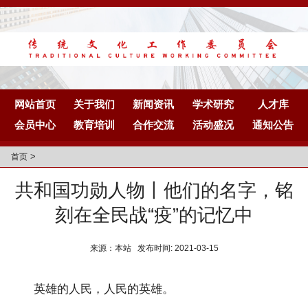
网站首页
关于我们
新闻资讯
学术研究
人才库
会员中心
教育培训
合作交流
活动盛况
通知公告
>
首页
共和国功勋人物丨他们的名字，铭
刻在全民战“疫”的记忆中
来源：本站 发布时间: 2021-03-15
英雄的人民，人民的英雄。