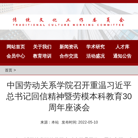
网站首页
关于我们
新闻资讯
学术研究
人才库
会员中心
教育培训
合作交流
活动盛况
通知公告
>
首页
中国劳动关系学院召开重温习近平
总书记回信精神暨劳模本科教育30
周年座谈会
来源：本站 发布时间: 2022-05-10