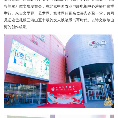
谷兰馨》散文集发布会，在北京中国农业电影电视中心演播厅隆重
举行。来自文学界、艺术界、媒体界的百余位嘉宾齐聚一堂，共同
见证这位扎根三清山五十载的文人以笔墨书写时代、以诗文致敬山
河的创作成果。