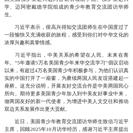
学、迈阿密戴德学院组成的青少年教育交流团访华师
生。
习近平表示，很高兴得知交流团师生在中国度过了
一段愉快又充满收获的旅程，感受到你们对中华文化的
浓厚兴趣和真挚情感。
习近平指出，中美关系的希望在人民、未来在青
年。“5年邀请5万名美国青少年来华交流学习”倡议启动
以来，有超过4万名美国青少年积极参与，为他们认识真
实的中国打开了一扇窗，为赓续两国人民友谊搭建起一
座桥。这充分说明，开展友好交流合作是中美两国民心
所向。期待更多美国青少年加入到中美友好事业中来，
做两国友好的新一代使者，为增进中美人文交往和推动
双边关系发展作出更大贡献。
近日，美国青少年教育交流团访华师生致信习近平
主席，回顾2025年10月访华经历，感谢习近平主席提出