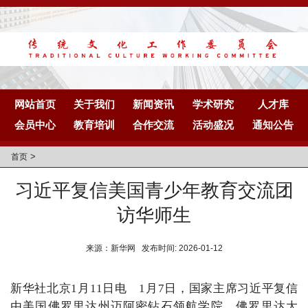
网站首页
关于我们
新闻资讯
学术研究
人才库
会员中心
教育培训
合作交流
活动盛况
通知公告
>
首页
习近平复信美国青少年教育交流团
访华师生
来源：新华网 发布时间: 2026-01-12
新华社北京1月11日电 1月7日，国家主席习近平复信
由美国佛罗里达州迈阿密钻石领航学院、佛罗里达大