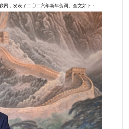
互联网，发表了二〇二六年新年贺词。全文如下：