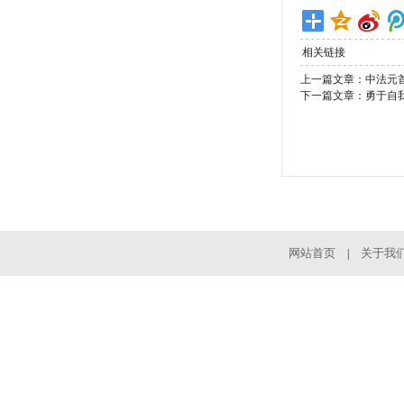
相关链接
上一篇文章：
中法元
下一篇文章：
勇于自
网站首页
关于我
|